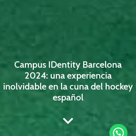
Campus IDentity Barcelona
2024: una experiencia
inolvidable en la cuna del hockey
español