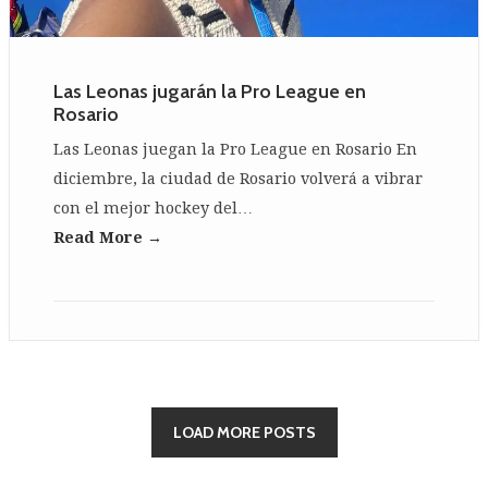
Las Leonas jugarán la Pro League en
Rosario
Las Leonas juegan la Pro League en Rosario En
diciembre, la ciudad de Rosario volverá a vibrar
con el mejor hockey del…
Read More →
LOAD MORE POSTS