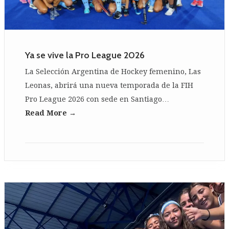
Ya se vive la Pro League 2026
La Selección Argentina de Hockey femenino, Las
Leonas, abrirá una nueva temporada de la FIH
Pro League 2026 con sede en Santiago…
Read More →