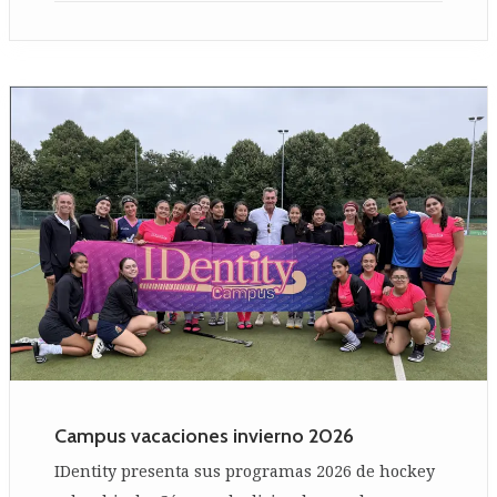
Campus vacaciones invierno 2026
IDentity presenta sus programas 2026 de hockey