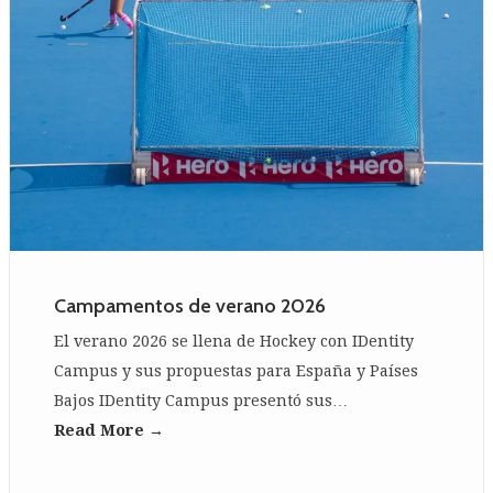
Campamentos de verano 2026
El verano 2026 se llena de Hockey con IDentity
Campus y sus propuestas para España y Países
Bajos IDentity Campus presentó sus…
Read More →