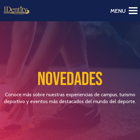
Novedades
Conoce más sobre nuestras experiencias de campus, turismo
deportivo y eventos más destacados del mundo del deporte.