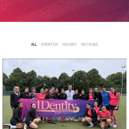
ALL
EVENTOS
HOCKEY
NOTICIAS