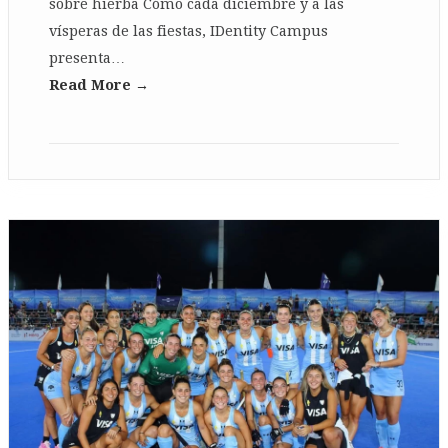
sobre hierba Cómo cada diciembre y a las
vísperas de las fiestas, IDentity Campus
presenta…
Read More →