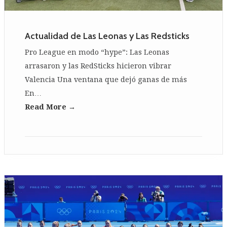
Actualidad de Las Leonas y Las Redsticks
Pro League en modo “hype”: Las Leonas
arrasaron y las RedSticks hicieron vibrar
Valencia Una ventana que dejó ganas de más
En…
Read More →