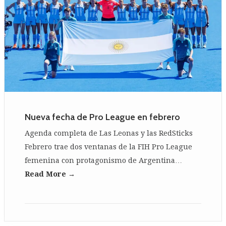
Nueva fecha de Pro League en febrero
Agenda completa de Las Leonas y las RedSticks
Febrero trae dos ventanas de la FIH Pro League
femenina con protagonismo de Argentina…
Read More →