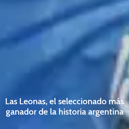
Las Leonas, el seleccionado más
ganador de la historia argentina