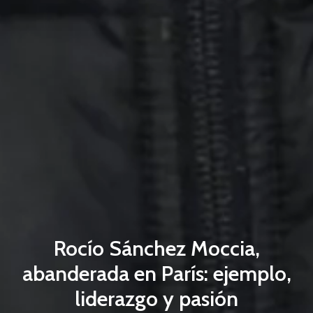
Rocío Sánchez Moccia,
abanderada en París: ejemplo,
liderazgo y pasión